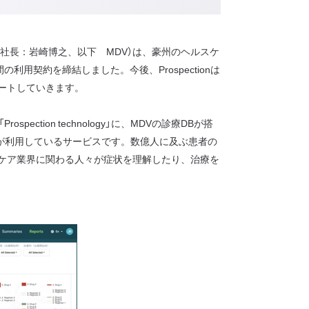
社長：岩崎博之、以下 MDV）は、豪州のヘルスケ
利用契約を締結しました。今後、Prospectionは
ートしていきます。
tion technology」に、MDVの診療DBが搭
究者が利用しているサービスです。数億人に及ぶ患者の
ルスケア業界に関わる人々が症状を理解したり、治療を