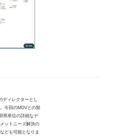
当のディレクターとし
。今回のMDVとの契
府県単位の詳細なデ
メットニーズ解決の
なども可能となりま