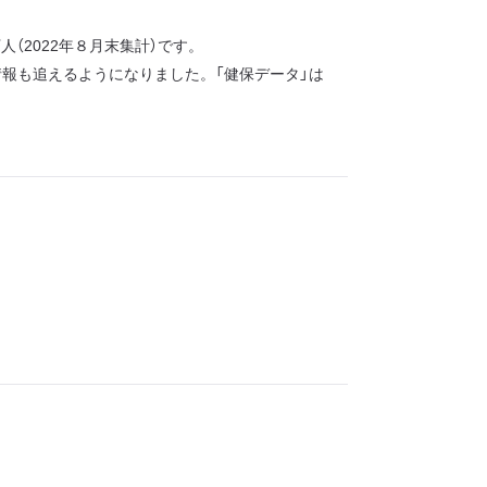
（2022年８月末集計）です。
報も追えるようになりました。「健保データ」は