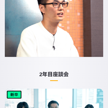
2年目座談会