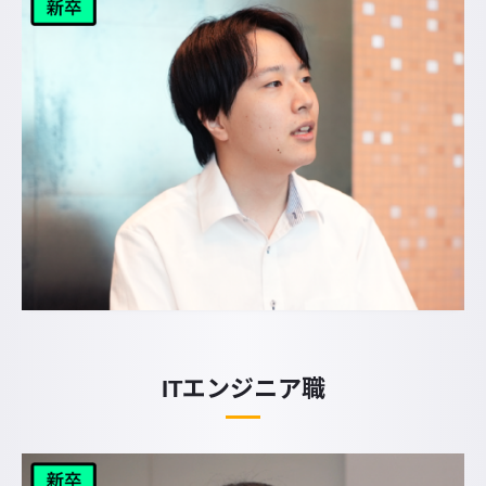
ITエンジニア職