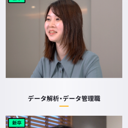
データ解析・データ管理職