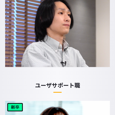
ユーザサポート職