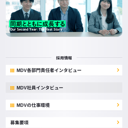
採用情報
MDV各部門責任者インタビュー
MDV社員インタビュー
MDVの仕事環境
募集要項